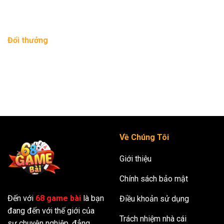
Vào mục Rút Tiền → Chọn phương thức → Nhập số tiền →
Xác nhận. Tiền về tài khoản trong 2-5 phút.
Đổi thưởng
Số dư game có thể đổi thành tiền thật hoặc thẻ cào điện
thoại. Tỷ lệ quy đổi 1:1, không mất phí.
Về Chúng Tôi
Giới thiệu
Chính sách bảo mật
Đến với
68 game bài
là bạn
Điều khoản sử dụng
đang đến với thế giới của
Trách nhiệm nhà cái
sự chuyên nghiệp, đẳng