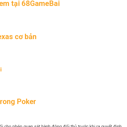
’em tại 68GameBai
i bài mang tính chiến thuật cao nhất tại
68GameBai
. Không chỉ 
ý đối thủ, quản lý chip và nghệ thuật bluff (lừa bài).
exas cơ bản
êng, kết hợp với 5 lá bài chung trên bàn để tạo thành tay bài tốt n
Turn và River.
i
 → Straight Flush → Four of a Kind → Full House → Flush → Str
ard.
trong Poker
 dù tay bài yếu để khiến đối thủ bỏ bài. Bluff hiệu quả khi:
uối cho phép quan sát hành động đối thủ trước khi ra quyết định.