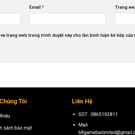
Email
*
Trang we
 và trang web trong trình duyệt này cho lần bình luận kế tiếp của t
Chúng Tôi
Liên Hệ
SDT: 0865192811
 thiệu
Mail:
h sách bảo mật
68gamebailimited@gmail.