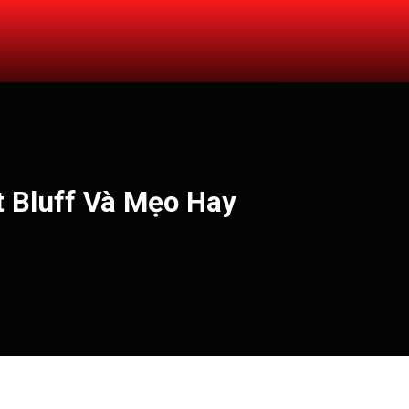
 Bluff Và Mẹo Hay