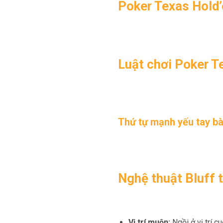
Poker Texas Hold
Poker Texas Hold’em là trò chơ
Poker đòi hỏi kỹ năng đọc tâm l
Luật chơi Poker T
Mỗi người chơi nhận 2 lá bài ri
vòng đặt cược: Pre-Flop, Flop, 
Thứ tự mạnh yếu tay bà
Từ mạnh đến yếu: Royal Flush
Two Pair → One Pair → High C
Nghệ thuật Bluff 
Bluff là kỹ thuật đặt cược mạnh
Vị trí muộn:
Ngồi ở vị trí c