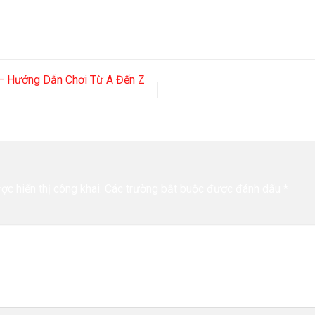
 Hướng Dẫn Chơi Từ A Đến Z
c hiển thị công khai.
Các trường bắt buộc được đánh dấu
*