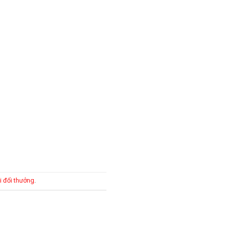
uản lý chip kỷ luật là yếu tố
 đổi thưởng
.