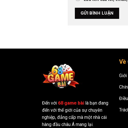
Về 
Giới
Chín
Điều
Đến với
68 game bài
là bạn đang
Trác
đến với thế giới của sự chuyên
nghiệp, đẳng cấp mà một nhà cái
hàng đầu châu Á mang lại.