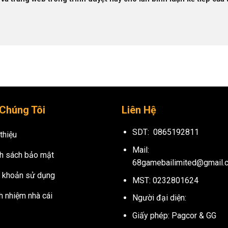
Chúng Tôi
Liên Hệ
SDT: 0865192811
 thiệu
Mail:
h sách bảo mật
68gamebailimited@gmail.
 khoản sử dụng
MST: 0232801624
h nhiệm nhà cái
Người đại diện:
Giấy phép: Pagcor & GG