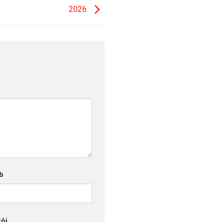
2026
b
ôi.